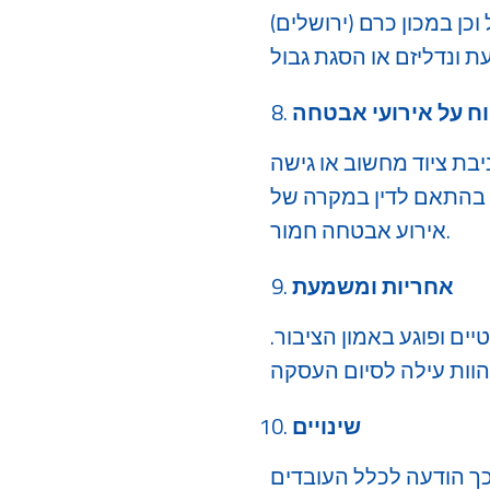
ן במכון כרם (ירושלים)
וח על אירועי אבטחה
בת ציוד מחשוב או גישה
ת בהתאם לדין במקרה של
אירוע אבטחה חמור.
אחריות ומשמעת
ים ופוגע באמון הציבור.
שינויים