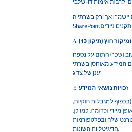
 יישמרו אך ורק בשרתי ה-
יקור חוץ (תיקון 13)
וב ושכר) חתום על נספח
ם המידע מאוחסן בשרתי
ענן של צד ג'.
זכויות נושאי המידע
(בכפוף למגבלות חוקיות,
ן מיידי וכדומה. כמו כן,
רנט שלה ובפלטפורמות
הדיגיטליות השונות.