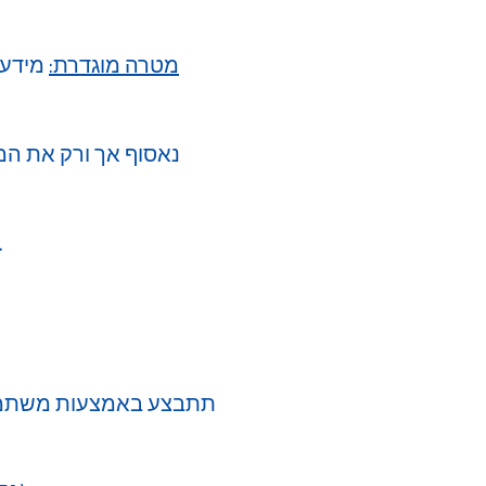
מטרה מוגדרת:
מידע 
נושאי המידע יקבלו מידע ברור על אופן השימוש בנתוניה