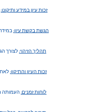
זכות עיון במידע ותיקונו:
הגשת בקשת עיון:
במידה 
תהליך הזיהוי:
לצורך הגנ
זכות העיון והתיקון:
לאחר 
לוחות זמנים: