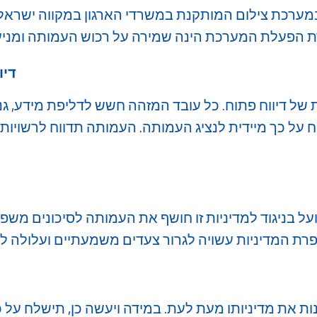
מערכת צילום המותקנת במשרדי הארגון במקווה ישראל וכ
דיו
של דיווח פתוח. כל עובד המזהה חשש לדליפת מידע, גני
ח על כך מיידית לנציג העמותה. העמותה תדווח לרשויו
על בניגוד למדיניות זו חושף את העמותה לסיכונים משפטי