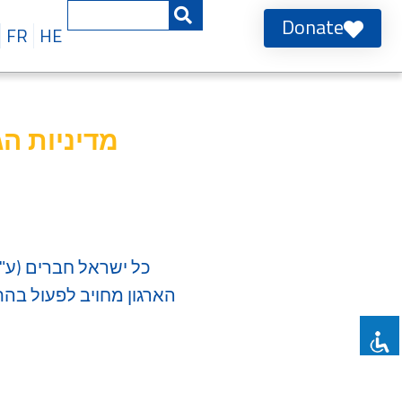
Donate
FR
HE
מדיניות הג