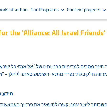
ods of action
Our Programs
Content projects
or the 'Alliance: All Israel Friends
נך מסכים למדיניות פרטיות זו של ׳אליאנס: כל ישראל 
מהווה חלק בלתי נפרד מתנאי השימוש באתר (להלן – "
ה
מידע ש
רותך ליצור עמנו קשר/להשאיר את פרטיך באמצעות 