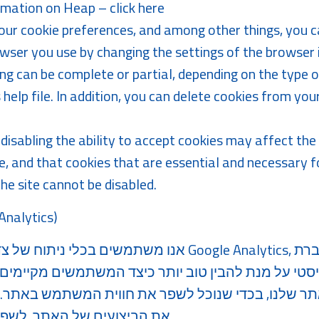
rmation on Heap – click
here
ur cookie preferences, and among other things, you ca
owser you use by changing the settings of the browser 
ing can be complete or partial, depending on the type o
 help file. In addition, you can delete cookies from yo
at disabling the ability to accept cookies may affect t
te, and that cookies that are essential and necessary 
e site cannot be disabled.
השימוש בכלי ניתוח (alytics
אנו משתמשים בכלי ניתוח של צדדים שלישיים, ובראשם s
 שלנו, בכדי שנוכל לשפר את חווית המשתמש באתר. כל
את הביצועים של האתר, לשפר את התכנים שלנו ועוד.