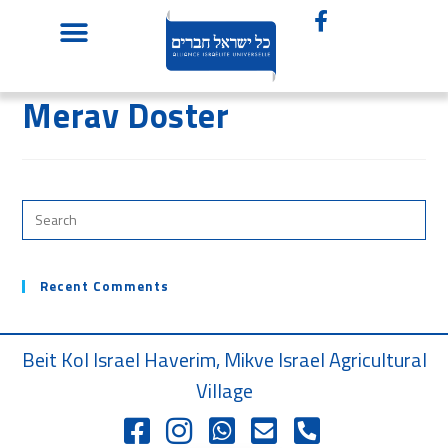
Merav Doster
Recent Comments
Beit Kol Israel Haverim, Mikve Israel Agricultural
Village