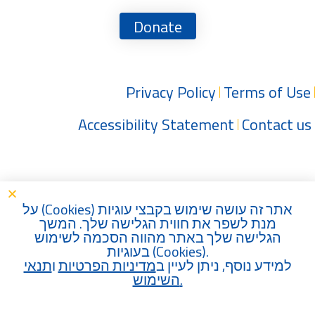
Donate
Privacy Policy
Terms of Use
Accessibility Statement
Contact us
) על
Cookies
אתר זה עושה שימוש בקבצי עוגיות (
מנת לשפר את חווית הגלישה שלך. המשך
הגלישה שלך באתר מהווה הסכמה לשימוש
בעוגיות (
Cookies
).
למידע נוסף, ניתן לעיין ב
מדיניות הפרטיות
ו
תנאי
השימוש
.