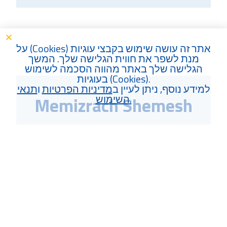
) על
Cookies
אתר זה עושה שימוש בקבצי עוגיות (
מנת לשפר את חווית הגלישה שלך. המשך
הגלישה שלך באתר מהווה הסכמה לשימוש
בעוגיות (
Cookies
).
למידע נוסף, ניתן לעיין ב
מדיניות הפרטיות
ו
תנאי
השימוש
.
Memizrach Shemesh