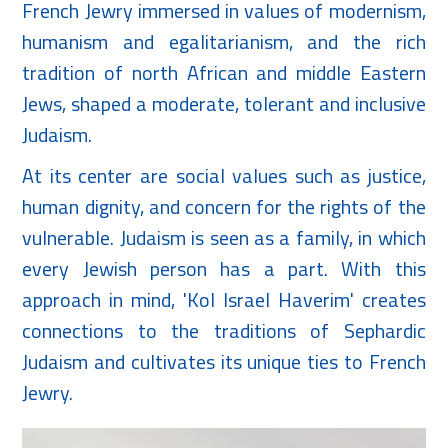
French Jewry immersed in values of modernism,
humanism and egalitarianism, and the rich
tradition of north African and middle Eastern
Jews, shaped a moderate, tolerant and inclusive
Judaism.
At its center are social values such as justice,
human dignity, and concern for the rights of the
vulnerable. Judaism is seen as a family, in which
every Jewish person has a part. With this
approach in mind, 'Kol Israel Haverim' creates
connections to the traditions of Sephardic
Judaism and cultivates its unique ties to French
Jewry.