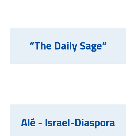
“The Daily Sage”
Alé - Israel-Diaspora