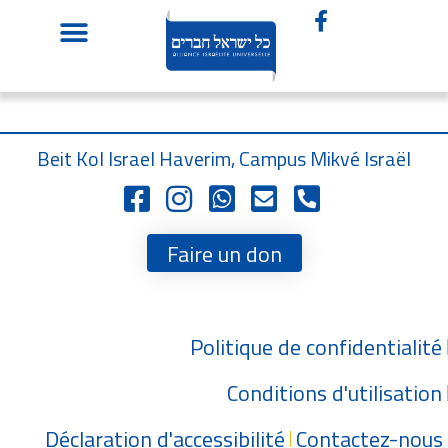
Beit Kol Israel Haverim, Campus Mikvé Israël
Faire un don
Politique de confidentialité
Conditions d'utilisation
Déclaration d'accessibilité
Contactez-nous