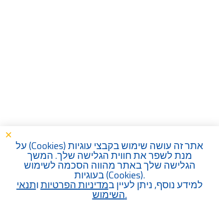
) על
Cookies
אתר זה עושה שימוש בקבצי עוגיות (
מנת לשפר את חווית הגלישה שלך. המשך
הגלישה שלך באתר מהווה הסכמה לשימוש
בעוגיות (
Cookies
).
למידע נוסף, ניתן לעיין ב
מדיניות הפרטיות
ו
תנאי
השימוש
.