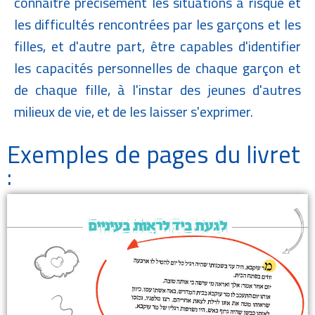
connaître précisément les situations à risque et
les difficultés rencontrées par les garçons et les
filles, et d'autre part, être capables d'identifier
les capacités personnelles de chaque garçon et
de chaque fille, à l'instar des jeunes d'autres
milieux de vie, et de les laisser s'exprimer.
Exemples de pages du livret
: