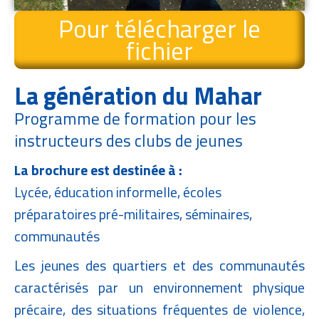
Pour télécharger le
fichier
La génération du Mahar
Programme de formation pour les
instructeurs des clubs de jeunes
La brochure est destinée à :
Lycée, éducation informelle, écoles
préparatoires pré-militaires, séminaires,
communautés
Les jeunes des quartiers et des communautés
caractérisés par un environnement physique
précaire, des situations fréquentes de violence,