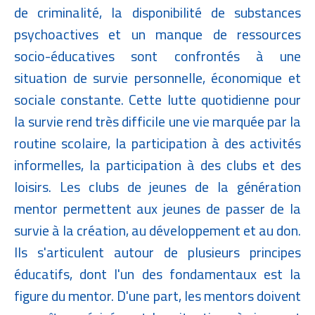
de criminalité, la disponibilité de substances
psychoactives et un manque de ressources
socio-éducatives sont confrontés à une
situation de survie personnelle, économique et
sociale constante. Cette lutte quotidienne pour
la survie rend très difficile une vie marquée par la
routine scolaire, la participation à des activités
informelles, la participation à des clubs et des
loisirs. Les clubs de jeunes de la génération
mentor permettent aux jeunes de passer de la
survie à la création, au développement et au don.
Ils s'articulent autour de plusieurs principes
éducatifs, dont l'un des fondamentaux est la
figure du mentor. D'une part, les mentors doivent