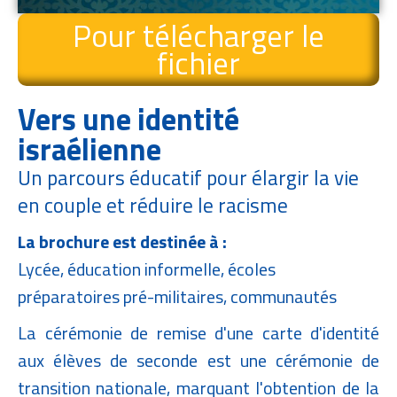
Pour télécharger le
fichier
Vers une identité
israélienne
Un parcours éducatif pour élargir la vie
en couple et réduire le racisme
La brochure est destinée à :
Lycée, éducation informelle, écoles
préparatoires pré-militaires, communautés
La cérémonie de remise d'une carte d'identité
aux élèves de seconde est une cérémonie de
transition nationale, marquant l'obtention de la