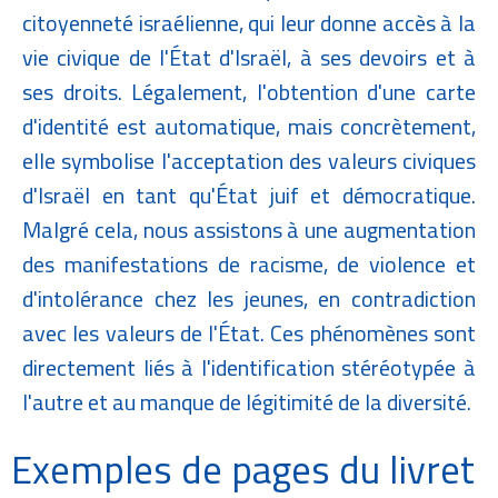
citoyenneté israélienne, qui leur donne accès à la
vie civique de l'État d'Israël, à ses devoirs et à
ses droits. Légalement, l'obtention d'une carte
d'identité est automatique, mais concrètement,
elle symbolise l'acceptation des valeurs civiques
d'Israël en tant qu'État juif et démocratique.
Malgré cela, nous assistons à une augmentation
des manifestations de racisme, de violence et
d'intolérance chez les jeunes, en contradiction
avec les valeurs de l'État. Ces phénomènes sont
directement liés à l'identification stéréotypée à
l'autre et au manque de légitimité de la diversité.
Exemples de pages du livret