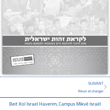
SUIVANT
Rêver et changer
Beit Kol Israel Haverim, Campus Mikvé Israël