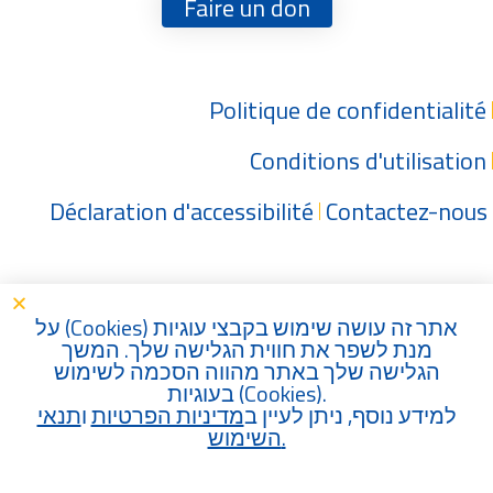
Faire un don
Politique de confidentialité
Conditions d'utilisation
Déclaration d'accessibilité
Contactez-nous
) על
Cookies
אתר זה עושה שימוש בקבצי עוגיות (
מנת לשפר את חווית הגלישה שלך. המשך
הגלישה שלך באתר מהווה הסכמה לשימוש
בעוגיות (
Cookies
).
למידע נוסף, ניתן לעיין ב
מדיניות הפרטיות
ו
תנאי
השימוש
.