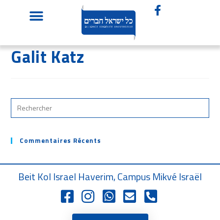
Galit Katz
Commentaires Récents
Beit Kol Israel Haverim, Campus Mikvé Israël