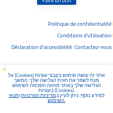
Faire un don
Politique de confidentialité
Conditions d'utilisation
Déclaration d'accessibilité
Contactez-nous
) על
Cookies
אתר זה עושה שימוש בקבצי עוגיות (
מנת לשפר את חווית הגלישה שלך. המשך
הגלישה שלך באתר מהווה הסכמה לשימוש
בעוגיות (
Cookies
).
למידע נוסף, ניתן לעיין ב
מדיניות הפרטיות
ו
תנאי
השימוש
.