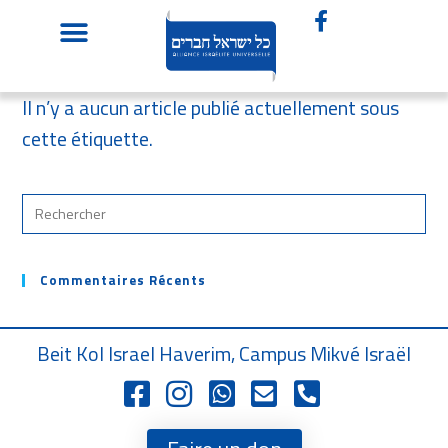
Il n’y a aucun article publié actuellement sous
cette étiquette.
Commentaires Récents
Beit Kol Israel Haverim, Campus Mikvé Israël