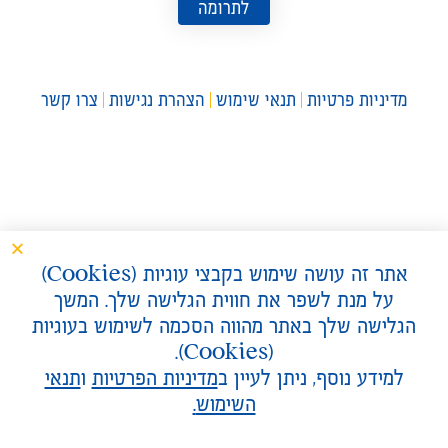
לתרומה
מדיניות פרטיות
תנאי שימוש
הצהרת נגישות
צרו קשר
אתר זה עושה שימוש בקבצי עוגיות (
Cookies
)
על מנת לשפר את חווית הגלישה שלך. המשך
הגלישה שלך באתר מהווה הסכמה לשימוש בעוגיות
).
Cookies
(
למידע נוסף, ניתן לעיין ב
מדיניות הפרטיות
ו
תנאי
השימוש
.