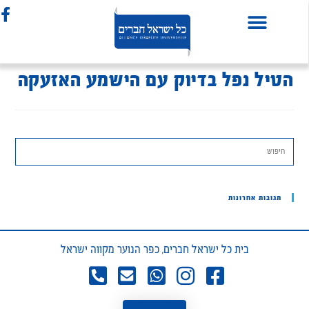
הטיל נפל בדיוק עם הישמע האזעקה
תגובות אחרונות
בית כל ישראל חברים, כפר הנוער מקווה ישראל