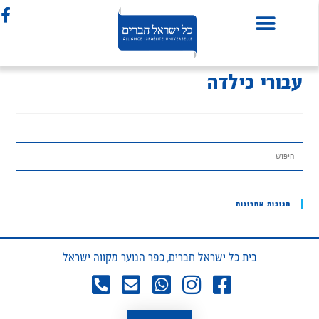
עבורי כילדה
תגובות אחרונות
בית כל ישראל חברים, כפר הנוער מקווה ישראל