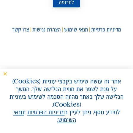
לתרומה
מדיניות פרטיות
תנאי שימוש
הצהרת נגישות
צרו קשר
אתר זה עושה שימוש בקבצי עוגיות (
Cookies
)
על מנת לשפר את חווית הגלישה שלך. המשך
הגלישה שלך באתר מהווה הסכמה לשימוש בעוגיות
).
Cookies
(
למידע נוסף, ניתן לעיין ב
מדיניות הפרטיות
ו
תנאי
השימוש
.