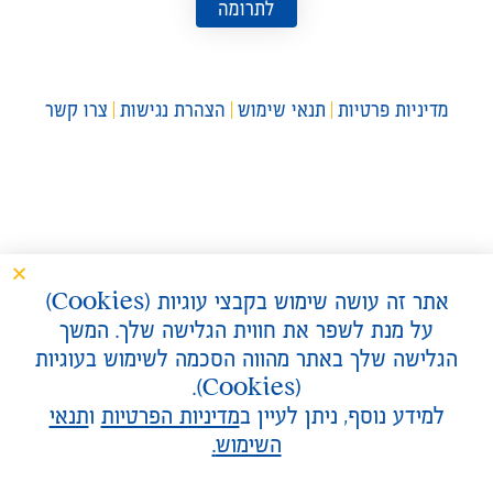
לתרומה
מדיניות פרטיות
תנאי שימוש
הצהרת נגישות
צרו קשר
אתר זה עושה שימוש בקבצי עוגיות (
Cookies
)
על מנת לשפר את חווית הגלישה שלך. המשך
הגלישה שלך באתר מהווה הסכמה לשימוש בעוגיות
).
Cookies
(
למידע נוסף, ניתן לעיין ב
מדיניות הפרטיות
ו
תנאי
השימוש
.