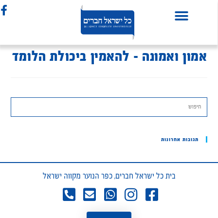
אמון ואמונה – להאמין ביכולת הלומד
תגובות אחרונות
בית כל ישראל חברים, כפר הנוער מקווה ישראל