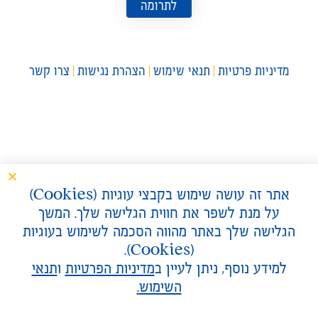
לתרומה
מדיניות פרטיות
תנאי שימוש
הצהרת נגישות
צרו קשר
אתר זה עושה שימוש בקבצי עוגיות (
Cookies
)
על מנת לשפר את חווית הגלישה שלך. המשך
הגלישה שלך באתר מהווה הסכמה לשימוש בעוגיות
).
Cookies
(
למידע נוסף, ניתן לעיין ב
מדיניות הפרטיות
ו
תנאי
השימוש
.