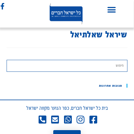
שיראל שאלתיאל
תגובות אחרונות
בית כל ישראל חברים, כפר הנוער מקווה ישראל