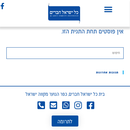
אין פוסטים תחת התגית הזו.
תגובות אחרונות
בית כל ישראל חברים, כפר הנוער מקווה ישראל
לתרומה