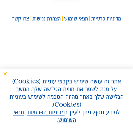
מדיניות פרטיות
תנאי שימוש
הצהרת נגישות
צרו קשר
אתר זה עושה שימוש בקבצי עוגיות (
Cookies
)
על מנת לשפר את חווית הגלישה שלך. המשך
הגלישה שלך באתר מהווה הסכמה לשימוש בעוגיות
).
Cookies
(
למידע נוסף, ניתן לעיין ב
מדיניות הפרטיות
ו
תנאי
השימוש
.