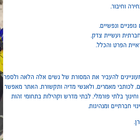
ירה וחיבור.
גופניים ונפשיים.
חברתית ועשיית צדק.
איית הפרט והכלל.
מעוניינים להעביר את המסורת של נשים אלה הלאה ולספר
ים, לכותבי מאמרים, ולאנשי מדיה ותקשורת. האתר מאפשר
וחינוך בלתי פורמלי, לבתי מדרש וקהילות בתחומי זהות
נוי חברתיים ומנהיגות.
ן.