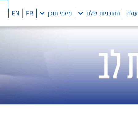
EN
FR
עולה
התוכניות שלנו
מיזמי תוכן