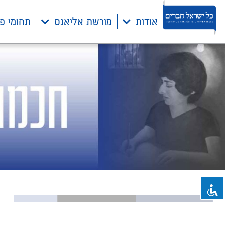
אודות
מורשת אליאנס
תחומי פ