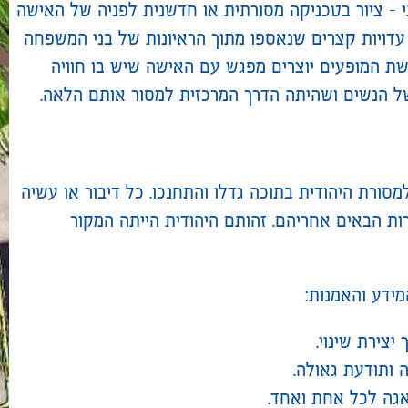
תי – ציור בטכניקה מסורתית או חדשנית לפניה של האישה
 עדויות קצרים שנאספו מתוך הראיונות של בני המשפחה
 המופעים יוצרים מפגש עם האישה שיש בו חוויה
של הנשים ושהיתה הדרך המרכזית למסור אותם הלאה.
סורת היהודית בתוכה גדלו והתחנכו. כל דיבור או עשיה
רות הבאים אחריהם. זהותם היהודית הייתה המקור
ידע והאמנות:
יצירת שינוי.
 ותודעת גאולה.
אגה לכל אחת ואחד.