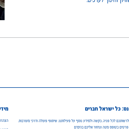
ס: כל ישראל חברים
מידע
הצהרת 
רשותכם לכל פניה, בקשה ולמידע נוסף על פעילותנו, שיתופי פעולה ודרכי מעורבות.
פרטים בטופס מטה ונחזור אליכם בהקדם