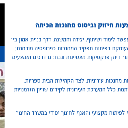
צעות חיזוק וביסוס מחנכות הכיתה
ר לימוד ושיתוף, יצירה והמשגה. דרך בניית אמון בין
העוסקת בפיתוח תפקיד המחנכות כפרופסיה מובחנת;
ך דיוק פרקטיקות מצטיינות ונבחנים דרכים ואמצעים
ת מחנכות עירוניות, לצד הקהילות הבית ספריות.
מת כלל המערכת העירונית לקידום שוויון הזדמנויות
 לפיתוח מקצועי והאגף לחינוך יסודי במשרד החינוך