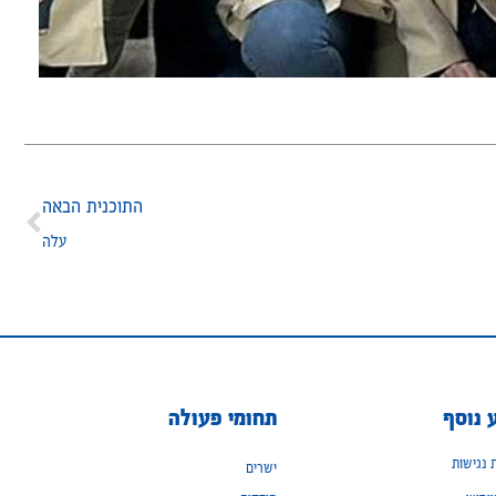
התוכנית הבאה
עלה
 נוסף
תחומי פעולה
נגישות
ישרים