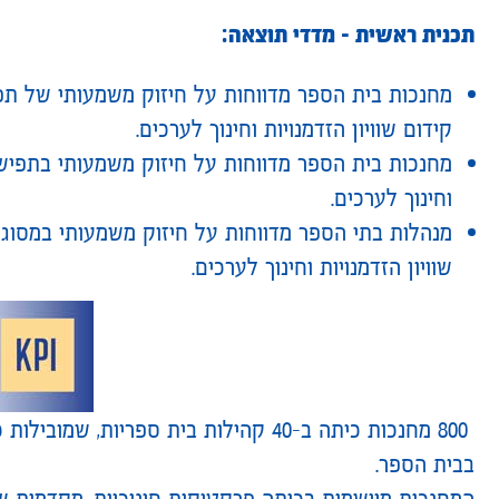
תכנית ראשית – מדדי תוצאה:
מחנכות בית הספר מדווחות על חיזוק משמעותי של ת
קידום שוויון הזדמנויות וחינוך לערכים.
מחנכות בית הספר מדווחות על חיזוק משמעותי בתפישת
וחינוך לערכים.
מנהלות בתי הספר מדווחות על חיזוק משמעותי במסוגל
שוויון הזדמנויות וחינוך לערכים.
בבית הספר.
המחנכות מיישמות בכיתה פרקטיקות חינוכיות, מקדמות שווי