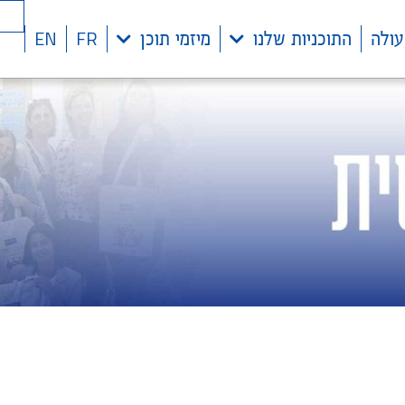
EN
FR
עולה
התוכניות שלנו
מיזמי תוכן