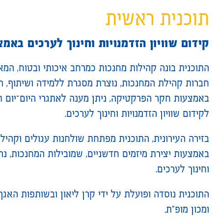
תוכנית ראשית
קידום שוויון הזדמנויות וחינוך לערכים באמ
התוכנית בונה קהילות מחנכות כמרחב איכותי ובטוח, המאפש
חברות קהילת המחנכות, נוצרת מסגרת ללמידה ושיתוף, 
באמצעות חקר הפרקטיקה, ניתן מענה לאתגרי היום־יום תו
לקידום שוויון הזדמנויות וחינוך לערכים.
בזירה העירונית, התוכנית מפתחת שולחנות עגולים וקהילו
באמצעות יצירת מיזמים חדשניים, שמובילות המחנכות, נרת
וחינוך לערכים.
התוכנית נוסדה ופועלת על ידי קרן ליאון ובשותפות האגף
ומכון מופ״ת.