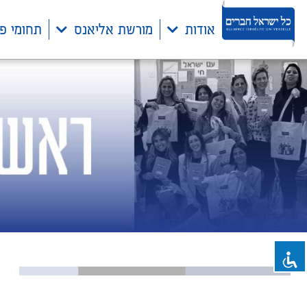
אודות
מורשת אליאנס
תחומי פ